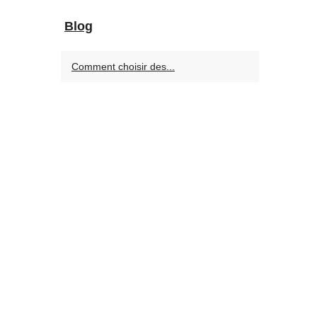
Blog
Comment choisir des...